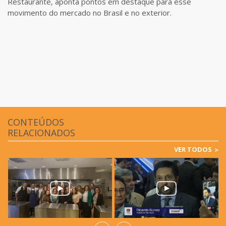
Restaurante, aponta pontos em destaque para esse
movimento do mercado no Brasil e no exterior.
CONTEÚDOS
RELACIONADOS
VER TODOS