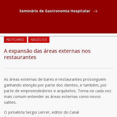
Seminário de Gastronomia Hospitalar
COMPARTILHAR
NOTICIÁRIO
NEGÓCIOS
A expansão das áreas externas nos
restaurantes
As áreas externas de bares e restaurantes prosseguem
ganhando atenção por parte dos clientes, e também, por
parte de empreendedores e arquitetos. Torna-se cada vez
mais comum entender as áreas externas como novos
salões.
O jornalista Sergio Lerrer, editor do Canal