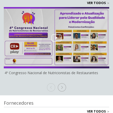
VER TODOS
4º Congresso Nacional de Nutricionistas de Restaurantes
Fornecedores
VER TODOS