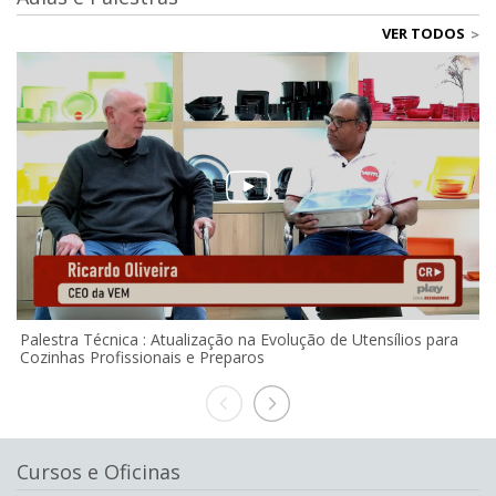
VER TODOS
Palestra Técnica : Atualização na Evolução de Utensílios para
P
Cozinhas Profissionais e Preparos
Cursos e Oficinas