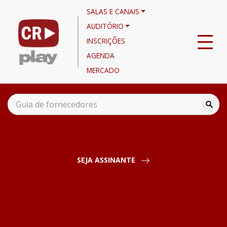
SALAS E CANAIS
AUDITÓRIO
INSCRIÇÕES
AGENDA
MERCADO
Home
SEJA ASSINANTE