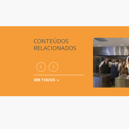
CONTEÚDOS
RELACIONADOS
VER TODOS