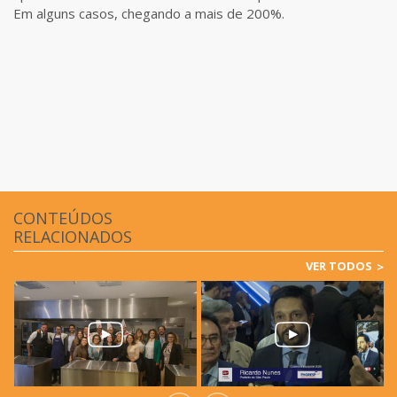
Em alguns casos, chegando a mais de 200%.
CONTEÚDOS
RELACIONADOS
VER TODOS