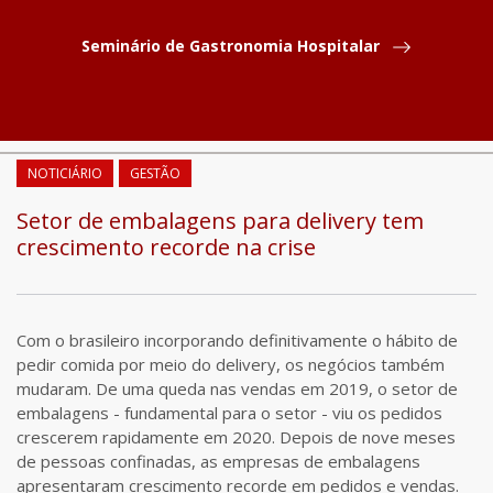
Seminário de Gastronomia Hospitalar
COMPARTILHAR
NOTICIÁRIO
GESTÃO
Setor de embalagens para delivery tem
crescimento recorde na crise
Com o brasileiro incorporando definitivamente o hábito de
pedir comida por meio do delivery, os negócios também
mudaram. De uma queda nas vendas em 2019, o setor de
embalagens - fundamental para o setor - viu os pedidos
crescerem rapidamente em 2020. Depois de nove meses
de pessoas confinadas, as empresas de embalagens
apresentaram crescimento recorde em pedidos e vendas.