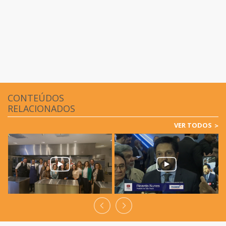
CONTEÚDOS
RELACIONADOS
VER TODOS