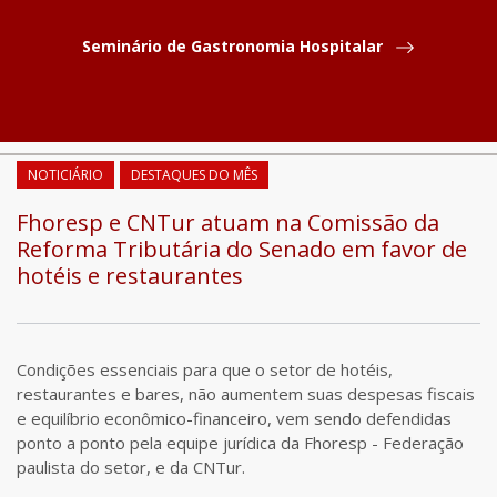
Seminário de Gastronomia Hospitalar
COMPARTILHAR
NOTICIÁRIO
DESTAQUES DO MÊS
Fhoresp e CNTur atuam na Comissão da
Reforma Tributária do Senado em favor de
hotéis e restaurantes
Condições essenciais para que o setor de hotéis,
restaurantes e bares, não aumentem suas despesas fiscais
e equilíbrio econômico-financeiro, vem sendo defendidas
ponto a ponto pela equipe jurídica da Fhoresp - Federação
paulista do setor, e da CNTur.