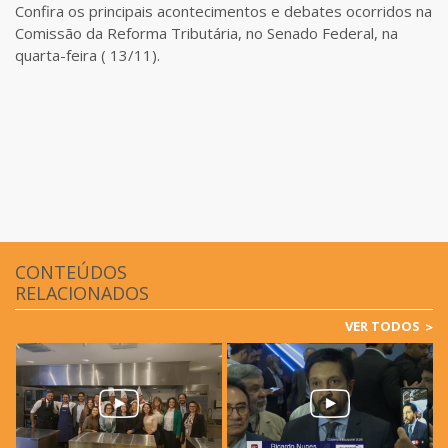
Confira os principais acontecimentos e debates ocorridos na
Comissão da Reforma Tributária, no Senado Federal, na
quarta-feira ( 13/11).
CONTEÚDOS
RELACIONADOS
VER TODOS