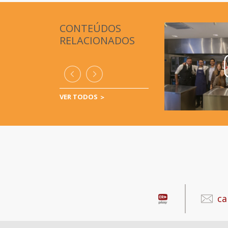
CONTEÚDOS
RELACIONADOS
VER TODOS
ca