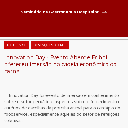
Seminário de Gastronomia Hospitalar
COMPARTILHAR
NOTICIÁRIO
DESTAQUES DO MÊS
Innovation Day - Evento Aberc e Friboi
ofereceu imersão na cadeia econômica da
carne
Innovation Day foi evento de imersão em conhecimento
sobre o setor pecuário e aspectos sobre o fornecimento e
critérios de escolhas da proteína animal para o cardápio do
foodservice, especialmente aqueles do setor de refeições
coletivas.