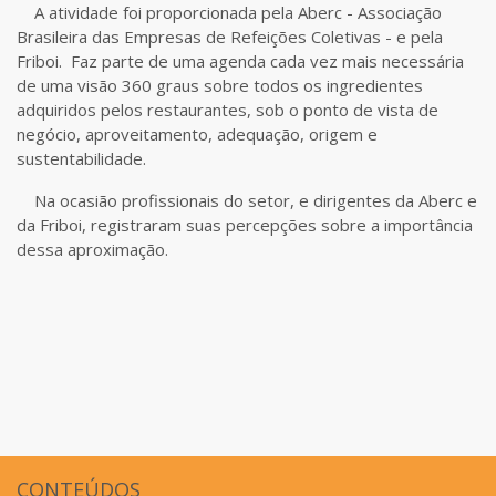
A atividade foi proporcionada pela Aberc - Associação
Brasileira das Empresas de Refeições Coletivas - e pela
Friboi. Faz parte de uma agenda cada vez mais necessária
de uma visão 360 graus sobre todos os ingredientes
adquiridos pelos restaurantes, sob o ponto de vista de
negócio, aproveitamento, adequação, origem e
sustentabilidade.
Na ocasião profissionais do setor, e dirigentes da Aberc e
da Friboi, registraram suas percepções sobre a importância
dessa aproximação.
CONTEÚDOS