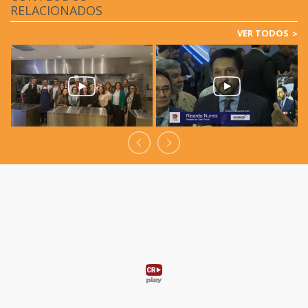
RELACIONADOS
VER TODOS