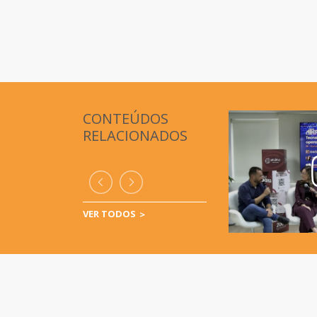
CONTEÚDOS
RELACIONADOS
VER TODOS