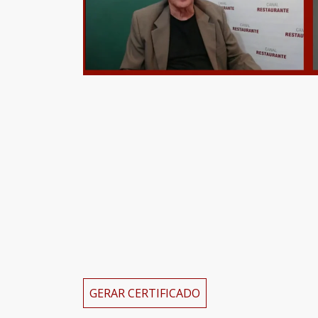
GERAR CERTIFICADO