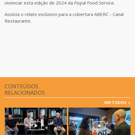
vivenciar esta edição de 2024 da Fispal Food Service.
Assista o relato exclusivo para a cobertura ABERC - Canal
Restaurante.
CONTEÚDOS
RELACIONADOS
VER TODOS