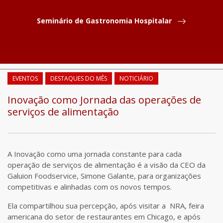
Seminário de Gastronomia Hospitalar
COMPARTILHAR
EVENTOS
DESTAQUES DO MÊS
NOTICIÁRIO
Inovação como Jornada das operações de
serviços de alimentação
A Inovação como uma jornada constante para cada
operação de serviços de alimentação é a visão da CEO da
Galuion Foodservice, Simone Galante, para organizações
competitivas e alinhadas com os novos tempos.
Ela compartilhou sua percepção, após visitar a NRA, feira
americana do setor de restaurantes em Chicago, e após