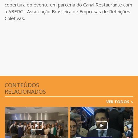
cobertura do evento em parceria do Canal Restaurante com
a ABERC - Associação Brasileira de Empresas de Refeições
Coletivas.
CONTEÚDOS
RELACIONADOS
VER TODOS