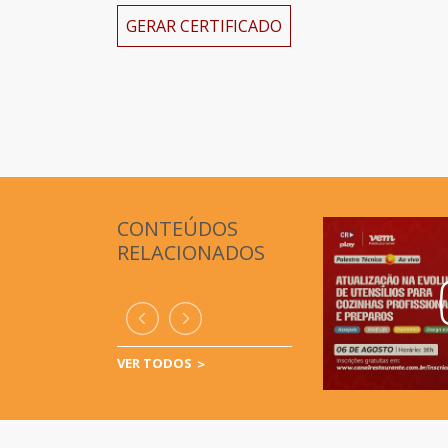
GERAR CERTIFICADO
CONTEÚDOS
RELACIONADOS
VER TODOS