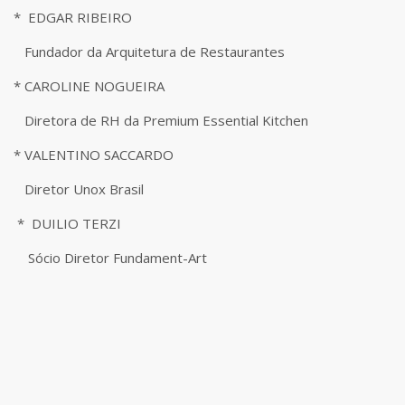
* EDGAR RIBEIRO
Fundador da Arquitetura de Restaurantes
* CAROLINE NOGUEIRA
Diretora de RH da Premium Essential Kitchen
* VALENTINO SACCARDO
Diretor Unox Brasil
* DUILIO TERZI
Sócio Diretor Fundament-Art