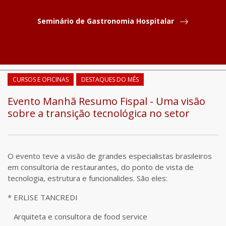
Seminário de Gastronomia Hospitalar
COMPARTILHAR
CURSOS E OFICINAS
DESTAQUES DO MÊS
Evento Manhã Resumo Fispal - Uma visão
sobre a transição tecnológica no setor
O evento teve a visão de grandes especialistas brasileiros
em consultoria de restaurantes, do ponto de vista de
tecnologia, estrutura e funcionalides. São eles:
* ERLISE TANCREDI
Arquiteta e consultora de food service