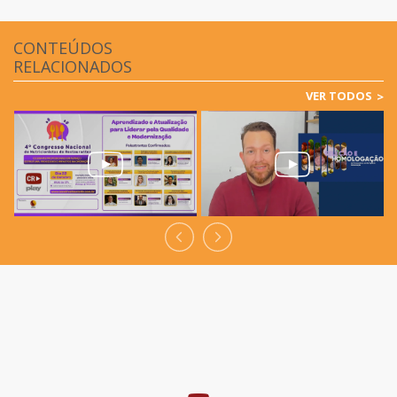
CONTEÚDOS
RELACIONADOS
VER TODOS