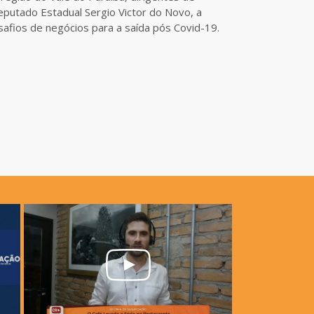
eputado Estadual Sergio Victor do Novo, a
afios de negócios para a saída pós Covid-19.