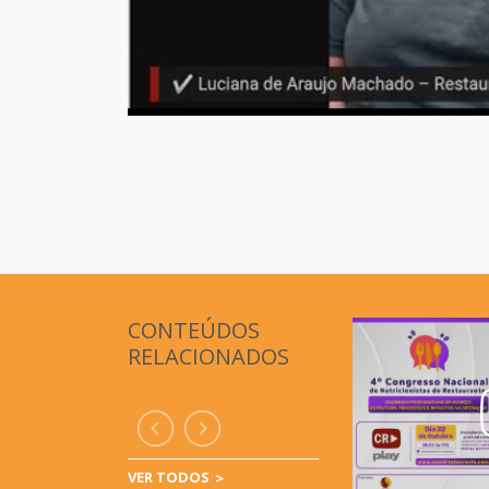
CONTEÚDOS
RELACIONADOS
VER TODOS