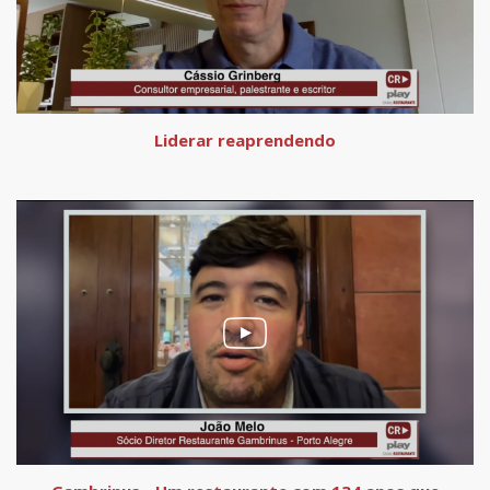
Liderar reaprendendo