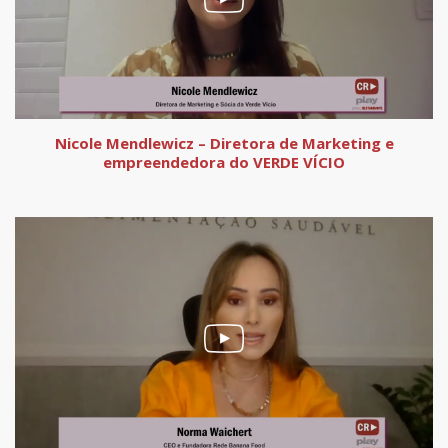
Nicole Mendlewicz – Diretora de Marketing e
empreendedora do VERDE VÍCIO