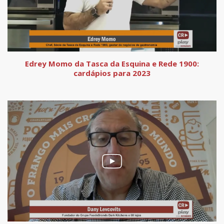
Edrey Momo da Tasca da Esquina e Rede 1900:
cardápios para 2023