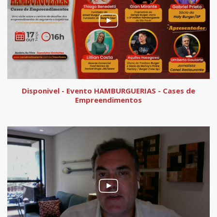
Disponivel - Evento HAMBURGUERIAS - Cases de
Empreendimentos