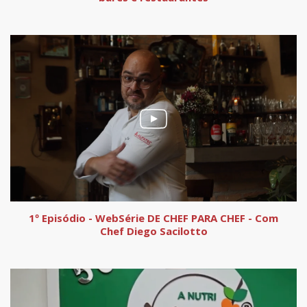
1º Episódio - WebSérie DE CHEF PARA CHEF - Com
Chef Diego Sacilotto