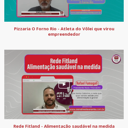
Pizzaria O Forno Rio - Atleta do Vôlei que virou
empreendedor
Rede Fitland - Alimentação saudável na medida