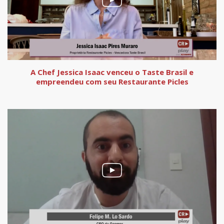
A Chef Jessica Isaac venceu o Taste Brasil e
empreendeu com seu Restaurante Picles