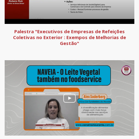
Palestra "Executivos de Empresas de Refeições
Coletivas no Exterior : Exempos de Melhorias de
Gestão"