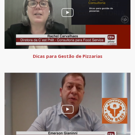
Dicas para Gestão de Pizzarias