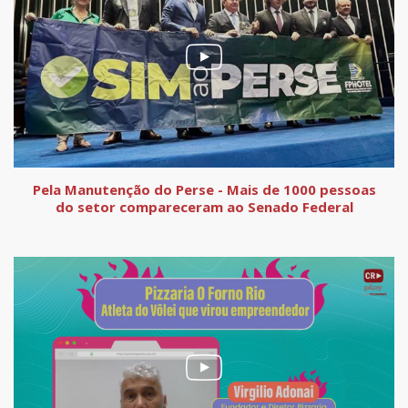
Pela Manutenção do Perse - Mais de 1000 pessoas
do setor compareceram ao Senado Federal