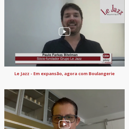
Le Jazz - Em expansão, agora com Boulangerie