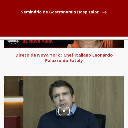
Seminário de Gastronomia Hospitalar
Direto de Nova York : Chef Italiano Leonardo
Palazzo do Eataly