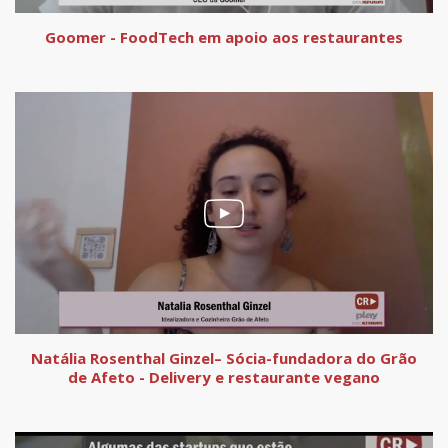
Goomer - FoodTech em apoio aos restaurantes
Natália Rosenthal Ginzel– Sócia-fundadora do Grão
de Afeto - Delivery e restaurante vegano