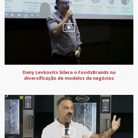
Dany Levkovits lidera o FoodsBrands na
diversificação de modelos de negócios