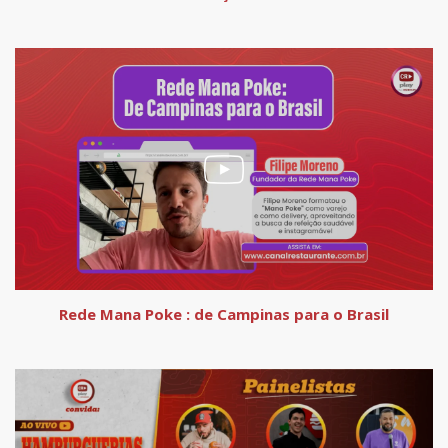
Rede Mana Poke : de Campinas para o Brasil