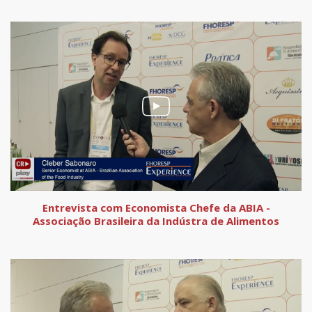
Entrevista com Economista Chefe da ABIA -
Associação Brasileira da Indústra de Alimentos