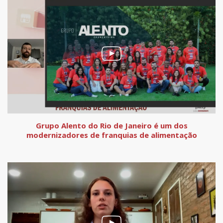
Grupo Alento do Rio de Janeiro é um dos
modernizadores de franquias de alimentação