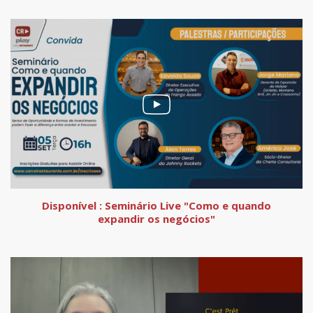
Disponível : Seminário Live "Como e quando
expandir os negócios"